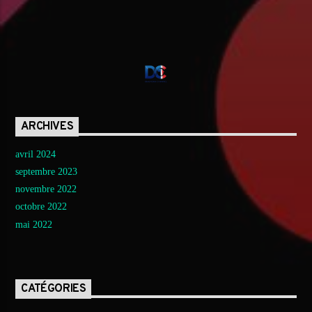
ARCHIVES
avril 2024
septembre 2023
novembre 2022
octobre 2022
mai 2022
CATÉGORIES