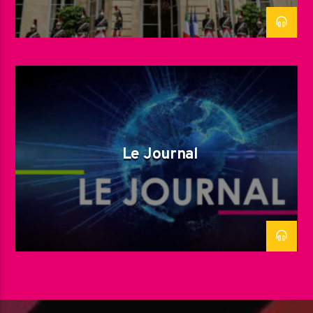
Le Journal