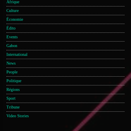
Afrique
Culture
Économie
Édito
Events
Gabon
International
News
People
Politique
Régions
Sport
Tribune
Video Stories