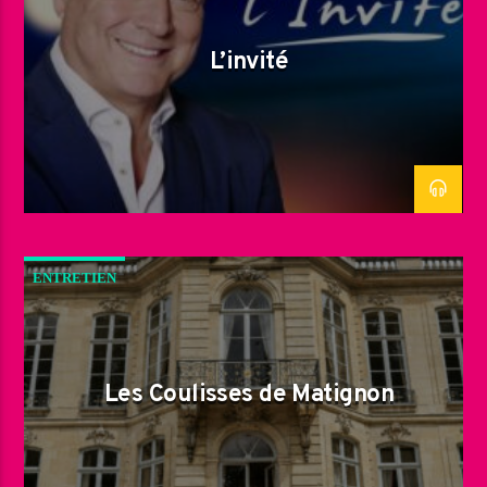
L’invité
ENTRETIEN
Les Coulisses de Matignon