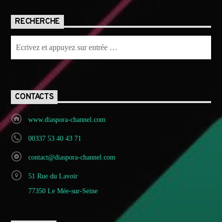
RECHERCHE
CONTACTS
www.diaspora-channel.com
00337 53 40 43 71
contact@diaspora-channel.com
51 Rue du Lavoir
77350 Le Mée-sur-Seine