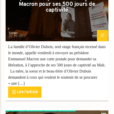
Macron pour ses 500 jours de
captivité
admin
01/11/2022
La famille d’Olivier Dubois, seul otage français recensé dans
le monde, appelle vendredi à envoyer au président
Emmanuel Macron une carte postale pour demander sa
libération, à l’approche de ses 500 jours de captivité au Mali.
La mère, la soeur et le beau-frère d’Olivier Dubois
demandent à ceux qui veulent le soutenir de se procurer
« une […]
Lire l'article