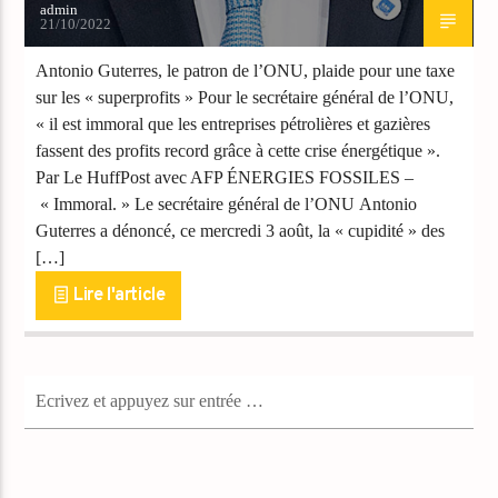
admin
21/10/2022
Antonio Guterres, le patron de l’ONU, plaide pour une taxe
sur les « superprofits » Pour le secrétaire général de l’ONU,
« il est immoral que les entreprises pétrolières et gazières
fassent des profits record grâce à cette crise énergétique ».
Par Le HuffPost avec AFP ÉNERGIES FOSSILES –
« Immoral. » Le secrétaire général de l’ONU Antonio
Guterres a dénoncé, ce mercredi 3 août, la « cupidité » des
[…]
Lire l'article