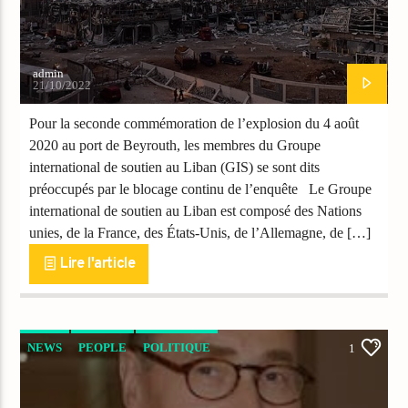
admin
21/10/2022
Pour la seconde commémoration de l’explosion du 4 août
2020 au port de Beyrouth, les membres du Groupe
international de soutien au Liban (GIS) se sont dits
préoccupés par le blocage continu de l’enquête Le Groupe
international de soutien au Liban est composé des Nations
unies, de la France, des États-Unis, de l’Allemagne, de […]
Lire l'article
NEWS
PEOPLE
POLITIQUE
1