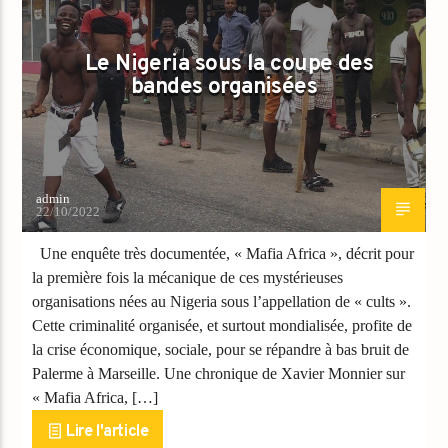
Le Nigeria sous la coupe des
bandes organisées
admin
22/10/2022
Une enquête très documentée, « Mafia Africa », décrit pour
la première fois la mécanique de ces mystérieuses
organisations nées au Nigeria sous l’appellation de « cults ».
Cette criminalité organisée, et surtout mondialisée, profite de
la crise économique, sociale, pour se répandre à bas bruit de
Palerme à Marseille. Une chronique de Xavier Monnier sur
« Mafia Africa, […]
Lire l'article