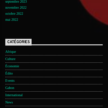
septembre 2023
novembre 2022
octobre 2022
mai 2022
CATÉGORIES
Afrique
Culture
Économie
Édito
Events
Gabon
International
News