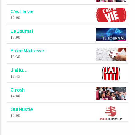
C’est la vie
12:00
Le Journal
13:00
Pièce Maîtresse
13:30
J’ai lu…
13:45
Cinosh
14:00
Oui Hustle
16:00