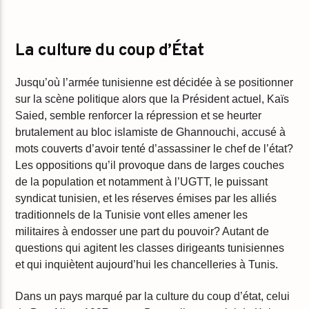
La culture du coup d’État
Jusqu’où l’armée tunisienne est décidée à se positionner
sur la scène politique alors que la Président actuel, Kaïs
Saied, semble renforcer la répression et se heurter
brutalement au bloc islamiste de Ghannouchi, accusé à
mots couverts d’avoir tenté d’assassiner le chef de l’état?
Les oppositions qu’il provoque dans de larges couches
de la population et notamment à l’UGTT, le puissant
syndicat tunisien, et les réserves émises par les alliés
traditionnels de la Tunisie vont elles amener les
militaires à endosser une part du pouvoir? Autant de
questions qui agitent les classes dirigeants tunisiennes
et qui inquiètent aujourd’hui les chancelleries à Tunis.
Dans un pays marqué par la culture du coup d’état, celui