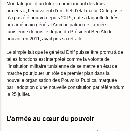
Mondafrique, d’un futur « commandant des trois
armées », l’équivalent d’un chef d’état major. Or le poste
n’a pas été pourvu depuis 2015, date à laquelle le très
pro américain général Ammar, patron de l’armée
tunisienne depuis le départ du Président Ben Ali du
pouvoir en 2011, avait pris sa retraite.
Le simple fait que le général Dhif puisse être promu à de
telles fonctions est interprété comme la volonté de
l’institution militaire tunisienne de se mettre en état de
marche pour jouer un rôle de premier plan dans la
nouvelle organisation des Pouvoirs Publics, marquée
par l’adoption d’une nouvelle constitution par référendum
le 25 juillet.
L’armée au
cœur
du pouvoir