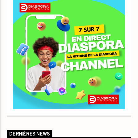
DERNIÈRES NEWS