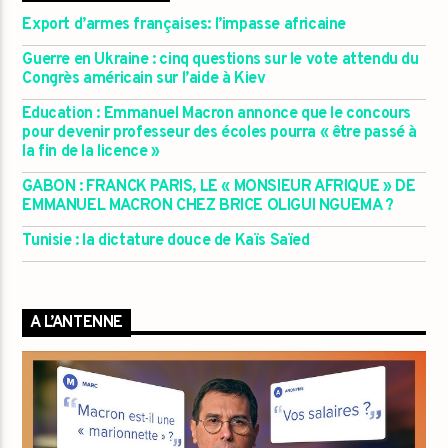
Export d’armes françaises: l’impasse africaine
Guerre en Ukraine : cinq questions sur le vote attendu du
Congrès américain sur l’aide à Kiev
Education : Emmanuel Macron annonce que le concours
pour devenir professeur des écoles pourra « être passé à
la fin de la licence »
GABON : FRANCK PARIS, LE « MONSIEUR AFRIQUE » DE
EMMANUEL MACRON CHEZ BRICE OLIGUI NGUEMA ?
Tunisie : la dictature douce de Kaïs Saïed
A L’ANTENNE