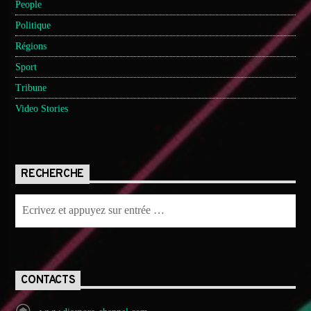
People
Politique
Régions
Sport
Tribune
Video Stories
RECHERCHE
CONTACTS