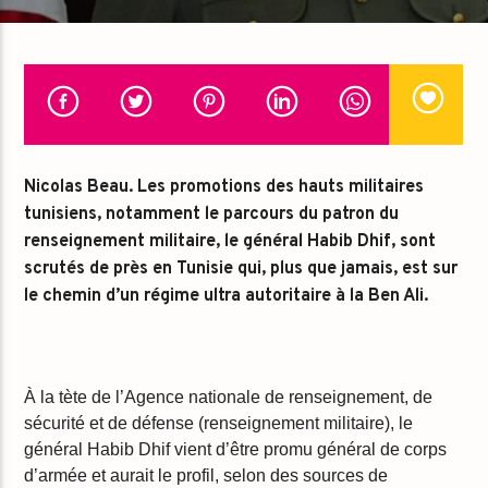
Nicolas Beau. Le
s promotions des hauts militaires
tunisiens, notamment le parcours du patron du
renseignement militaire, le général Habib Dhif, sont
scrutés de près en Tunisie qui, plus que jamais, est sur
le chemin d’un régime ultra autoritaire à la Ben Ali.
À la tète de l’Agence nationale de renseignement, de
sécurité et de défense (renseignement militaire), le
général Habib Dhif vient d’être promu général de corps
d’armée et aurait le profil, selon des sources de