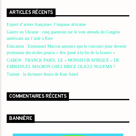
ARTICLES RÉCENTS
Export d’armes françaises: l’impasse africaine
Guerre en Ukraine : cinq questions sur le vote attendu du Congrès
américain sur l’aide à Kiev
Education : Emmanuel Macron annonce que le concours pour devenir
professeur des écoles pourra « être passé à la fin de la licence »
GABON : FRANCK PARIS, LE « MONSIEUR AFRIQUE » DE
EMMANUEL MACRON CHEZ BRICE OLIGUI NGUEMA ?
Tunisie : la dictature douce de Kaïs Saïed
COMMENTAIRES RÉCENTS
BANNIÈRE