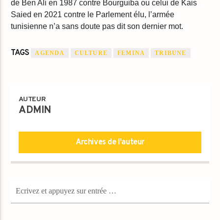
de Ben Ali en 1987 contre Bourguiba ou celui de Kais
Saied en 2021 contre le Parlement élu, l’armée
tunisienne n’a sans doute pas dit son dernier mot.
TAGS
AGENDA
CULTURE
FEMINA
TRIBUNE
AUTEUR
ADMIN
Archives de l'auteur