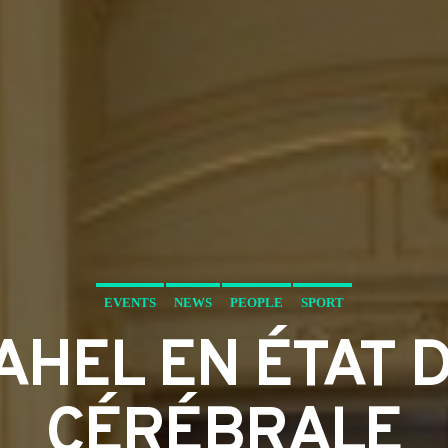
EVENTS
NEWS
PEOPLE
SPORT
SAHEL EN ÉTAT 
CÉRÉBRALE