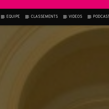
EQUIPE
CLASSEMENTS
VIDEOS
PODCAS