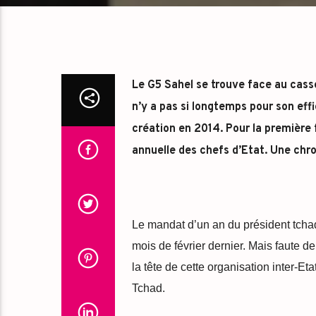
Le G5 Sahel se trouve face au casse
n’y a pas si longtemps pour son effi
création en 2014. Pour la première f
annuelle des chefs d’Etat.
Une chro
Le mandat d’un an du président tcha
mois de février dernier. Mais faute d
la tête de cette organisation inter-Eta
Tchad.