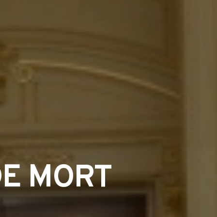
DE MORT