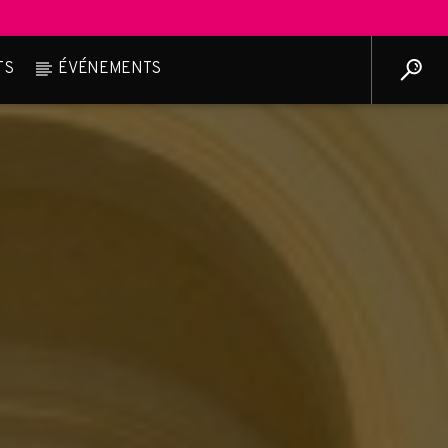
TS
ÉVÉNEMENTS