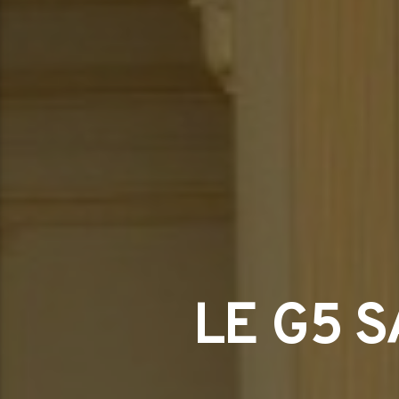
LE G5 