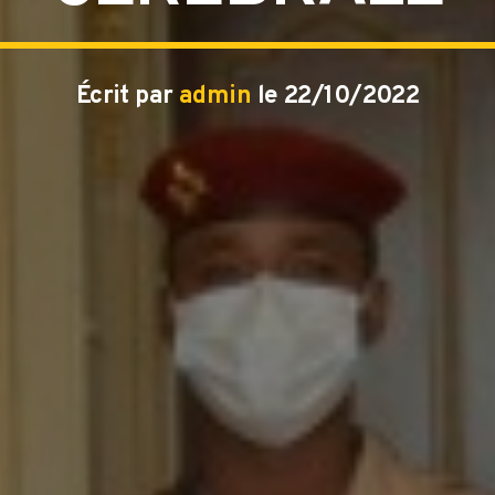
Écrit par
admin
le 22/10/2022