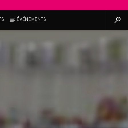
TS
ÉVÉNEMENTS