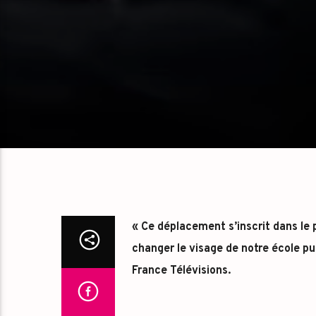
« Ce déplacement s’inscrit dans le 
changer le visage de notre école pub
France Télévisions.