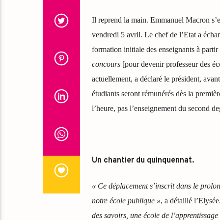
Il reprend la main. Emmanuel Macron s’es
vendredi 5 avril. Le chef de l’Etat a éc
formation initiale des enseignants à parti
concours
[pour devenir professeur des éc
actuellement, a déclaré le président, avan
étudiants seront rémunérés dès la premièr
l’heure, pas l’enseignement du second de
Un chantier du quinquennat.
« Ce déplacement s’inscrit dans le prolo
notre école publique »
, a détaillé l’Elysée
des savoirs, une école de l’apprentissage d