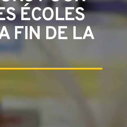
ES ÉCOLES
A FIN DE LA