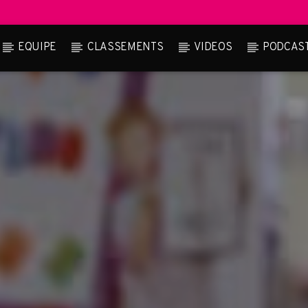
EQUIPE
CLASSEMENTS
VIDEOS
PODCAS