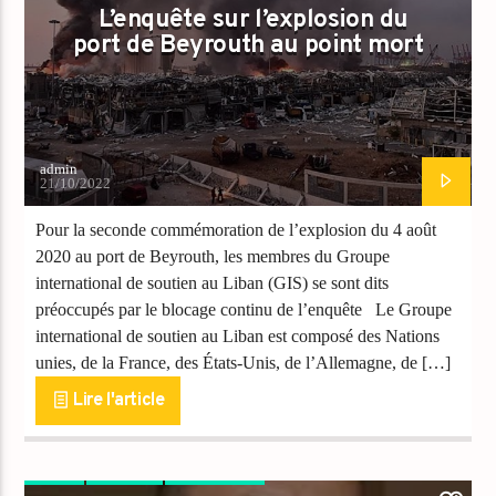
L’enquête sur l’explosion du
port de Beyrouth au point mort
admin
21/10/2022
Pour la seconde commémoration de l’explosion du 4 août
2020 au port de Beyrouth, les membres du Groupe
international de soutien au Liban (GIS) se sont dits
préoccupés par le blocage continu de l’enquête Le Groupe
international de soutien au Liban est composé des Nations
unies, de la France, des États-Unis, de l’Allemagne, de […]
Lire l'article