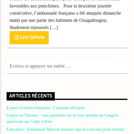
favorables aux putschistes. Pour la deuxième journée
consécutive, l’ambassade française a été attaquée dimanche
matin par une partie des habitants de Ouagadougou,
finalement repoussés […]
Lire l'article
ARTICLES RÉCENTS
Export d’armes françaises: l’impasse africaine
Guerre en Ukraine : cinq questions sur le vote attendu du Congrès
américain sur l’aide à Kiev
Education : Emmanuel Macron annonce que le concours pour devenir