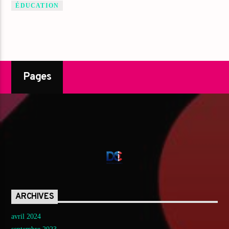
ÉDUCATION
Pages
ARCHIVES
avril 2024