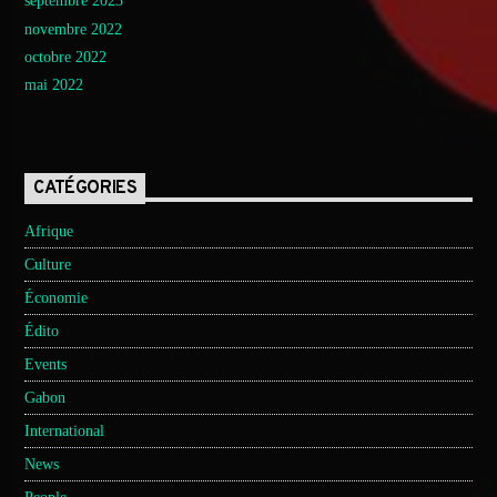
septembre 2023
novembre 2022
octobre 2022
mai 2022
CATÉGORIES
Afrique
Culture
Économie
Édito
Events
Gabon
International
News