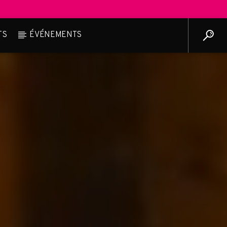
TS
ÉVÉNEMENTS