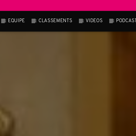
EQUIPE
CLASSEMENTS
VIDEOS
PODCAS