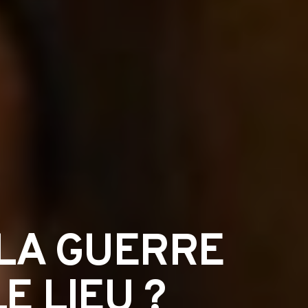
 LA GUERRE
E LIEU ?