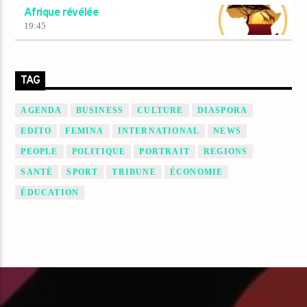
Afrique révélée
19:45
TAG
AGENDA
BUSINESS
CULTURE
DIASPORA
EDITO
FEMINA
INTERNATIONAL
NEWS
PEOPLE
POLITIQUE
PORTRAIT
REGIONS
SANTÉ
SPORT
TRIBUNE
ÉCONOMIE
ÉDUCATION