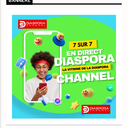
BANNIÈRE