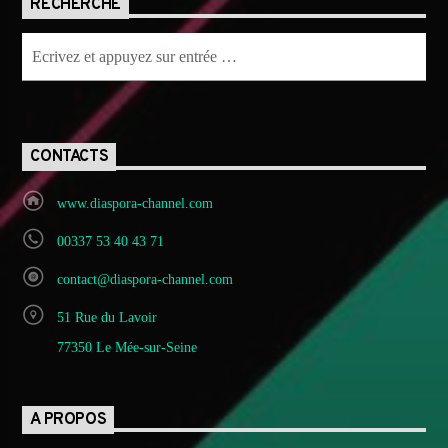
RECHERCHE
CONTACTS
www.diaspora-channel.com
00337 53 40 43 71
contact@diaspora-channel.com
51 Rue du Lavoir
77350 Le Mée-sur-Seine
A PROPOS