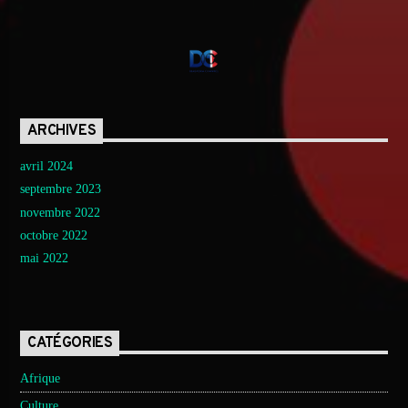
ARCHIVES
avril 2024
septembre 2023
novembre 2022
octobre 2022
mai 2022
CATÉGORIES
Afrique
Culture