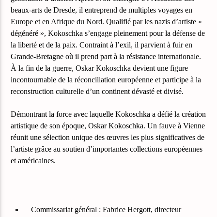
beaux-arts de Dresde, il entreprend de multiples voyages
en
Europe et en Afrique du Nord. Qualifié par les nazis d’artiste «
dégénéré », Kokoschka s’engage pleinement pour la défense de
la liberté et de la paix. Contraint à l’exil, il parvient à fuir en
Grande-Bretagne où il prend part à
la résistance internationale.
À la fin de la guerre, Oskar Kokoschka devient une figure
incontournable de la réconciliation européenne et participe à la
reconstruction culturelle d’un continent dévasté et divisé.
Démontrant la force avec laquelle Kokoschka a défié la création
artistique
de son époque, Oskar Kokoschka. Un fauve à Vienne
réunit une sélection unique des œuvres les plus significatives de
l’artiste grâce au soutien d’importantes collections européennes
et américaines.
Commissariat général : Fabrice Hergott, directeur