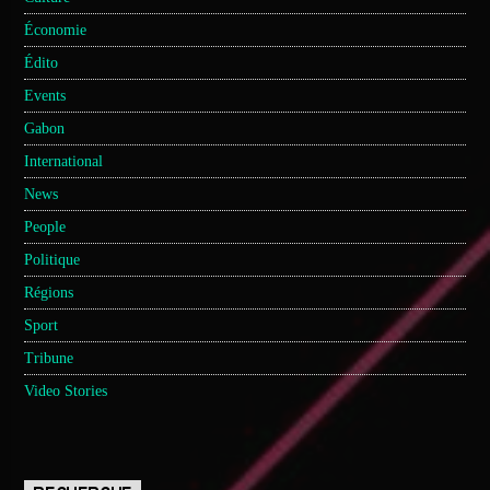
Économie
Édito
Events
Gabon
International
News
People
Politique
Régions
Sport
Tribune
Video Stories