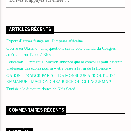
ARTICLES RÉCENTS
Export d’armes françaises: l’impasse africaine
Guerre en Ukraine : cinq questions sur le vote attendu du Congrès
américain sur l’aide à Kiev
Education : Emmanuel Macron annonce que le concours pour devenir
professeur des écoles pourra « être passé à la fin de la licence »
GABON : FRANCK PARIS, LE « MONSIEUR AFRIQUE » DE
EMMANUEL MACRON CHEZ BRICE OLIGUI NGUEMA ?
Tunisie : la dictature douce de Kaïs Saïed
COMMENTAIRES RÉCENTS