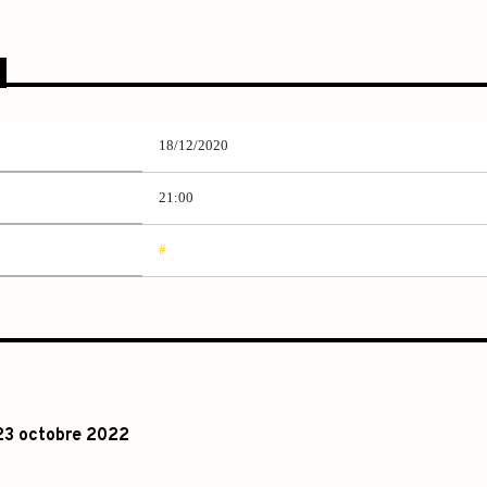
18/12/2020
21:00
#
 23 octobre 2022