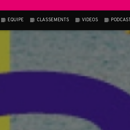
EQUIPE
CLASSEMENTS
VIDEOS
PODCAS