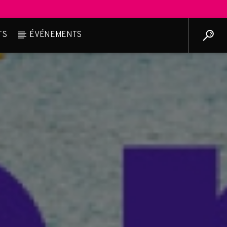
TS
ÉVÉNEMENTS