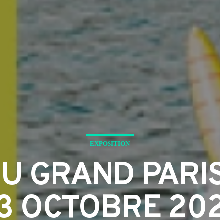
EXPOSITION
 GRAND PARIS 
3 OCTOBRE 20