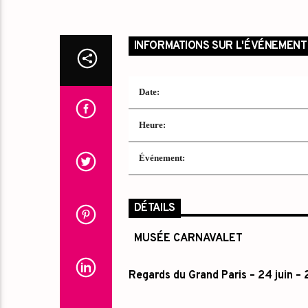
INFORMATIONS SUR L'ÉVÉNEMENT
Date:
Heure:
Événement:
DÉTAILS
MUSÉE CARNAVALET
Regards du Grand Paris –
24 juin –