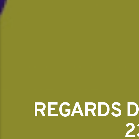
REGARDS DU
2