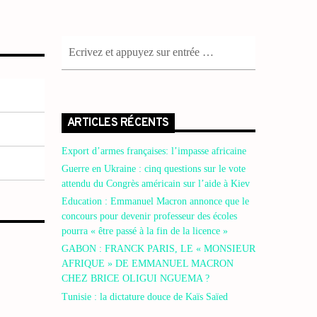
ARTICLES RÉCENTS
Export d’armes françaises: l’impasse africaine
Guerre en Ukraine : cinq questions sur le vote
attendu du Congrès américain sur l’aide à Kiev
Education : Emmanuel Macron annonce que le
concours pour devenir professeur des écoles
pourra « être passé à la fin de la licence »
GABON : FRANCK PARIS, LE « MONSIEUR
AFRIQUE » DE EMMANUEL MACRON
CHEZ BRICE OLIGUI NGUEMA ?
Tunisie : la dictature douce de Kaïs Saïed