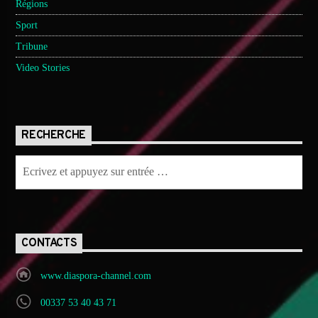
Régions
Sport
Tribune
Video Stories
RECHERCHE
CONTACTS
www.diaspora-channel.com
00337 53 40 43 71