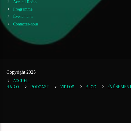
Accueil Radio
Programme
Événements
Contactez-nous
Copyright 2025
ACCUEIL
RADIO
PODCAST
VIDEOS
BLOG
ÉVÉNEMEN