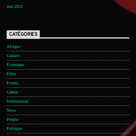
mai 2022
CATÉGORIES
Afrique
Culture
Économie
Édito
Events
Gabon
International
News
People
Politique