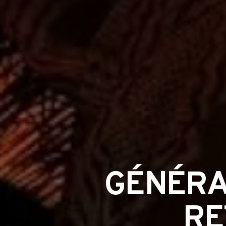
GÉNÉRA
RE