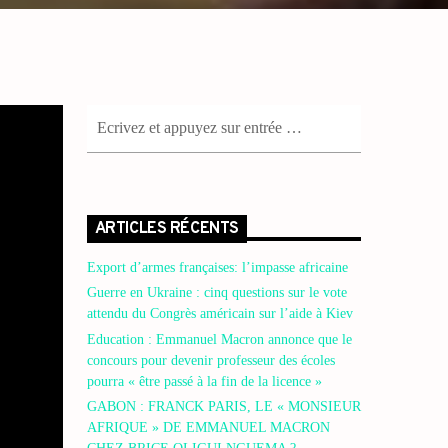
ARTICLES RÉCENTS
Export d’armes françaises: l’impasse africaine
Guerre en Ukraine : cinq questions sur le vote
attendu du Congrès américain sur l’aide à Kiev
Education : Emmanuel Macron annonce que le
concours pour devenir professeur des écoles
pourra « être passé à la fin de la licence »
GABON : FRANCK PARIS, LE « MONSIEUR
AFRIQUE » DE EMMANUEL MACRON