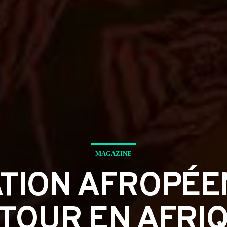
MAGAZINE
TION AFROPÉEN
TOUR EN AFRI