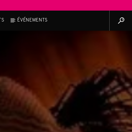
TS
ÉVÉNEMENTS