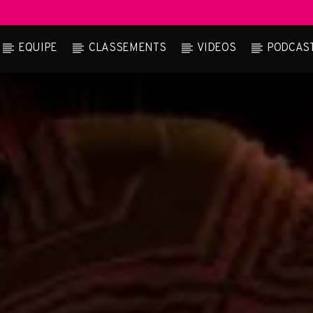
EQUIPE
CLASSEMENTS
VIDEOS
PODCAS