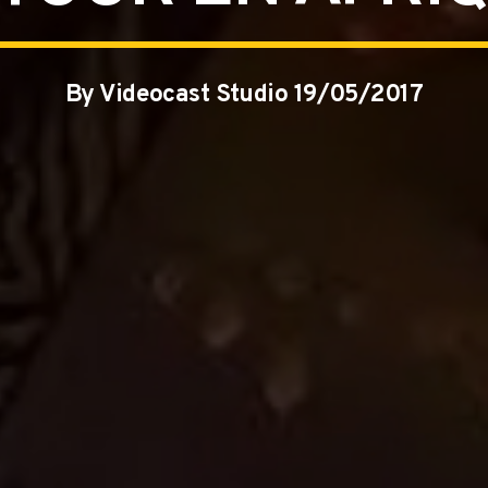
By Videocast Studio 19/05/2017