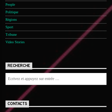
People
Politique
Régions
Sport
Tribune
Video Stories
RECHERCHE
CONTACTS