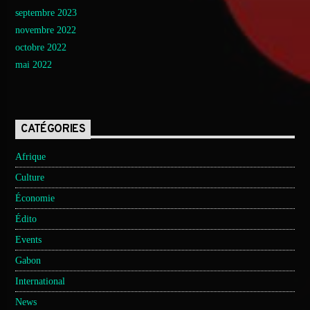
septembre 2023
novembre 2022
octobre 2022
mai 2022
CATÉGORIES
Afrique
Culture
Économie
Édito
Events
Gabon
International
News