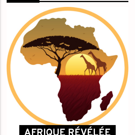
AFRIQUE RÉVÉLÉE