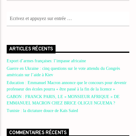
ARTICLES RÉCENTS
Export d’armes françaises: l’impasse africaine
Guerre en Ukraine : cinq questions sur le vote attendu du Congrès
américain sur l’aide à Kiev
Education : Emmanuel Macron annonce que le concours pour devenir
professeur des écoles pourra « être passé à la fin de la licence »
GABON : FRANCK PARIS, LE « MONSIEUR AFRIQUE » DE
EMMANUEL MACRON CHEZ BRICE OLIGUI NGUEMA ?
Tunisie : la dictature douce de Kaïs Saïed
COMMENTAIRES RÉCENTS