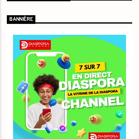
BANNIÈRE